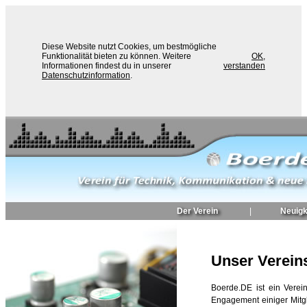
Diese Website nutzt Cookies, um bestmögliche
Funktionalität bieten zu können. Weitere
OK,
Informationen findest du in unserer
verstanden
Datenschutzinformation
.
Der Verein
|
Neuigk
Unser Verein
Boerde.DE ist ein Vere
Engagement einiger Mitgl